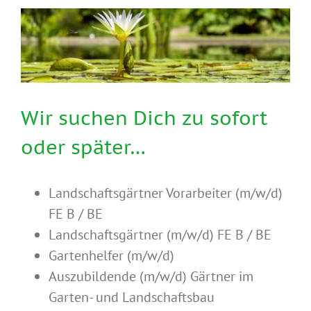
Wir suchen Dich zu sofort
oder später…
Landschaftsgärtner Vorarbeiter (m/w/d)
FE B / BE
Landschaftsgärtner (m/w/d) FE B / BE
Gartenhelfer (m/w/d)
Auszubildende (m/w/d) Gärtner im
Garten- und Landschaftsbau