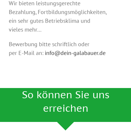
Wir bieten leistungsgerechte
Bezahlung, Fortbildungsmöglichkeiten,
ein sehr gutes Betriebsklima und
vieles mehr…
Bewerbung bitte schriftlich oder
per E-Mail an:
info@dein-galabauer.de
So können Sie uns
erreichen