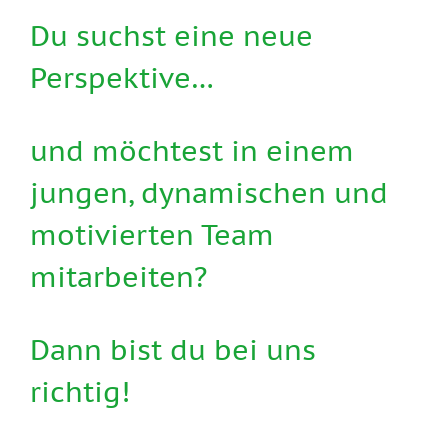
Du suchst eine neue
Perspektive…
und möchtest in einem
jungen, dynamischen und
motivierten Team
mitarbeiten?
Dann bist du bei uns
richtig!